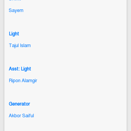
Sayem
Light
Tajul Islam
Asst: Light
Ripon Alamgir
Generator
Akbor Saiful