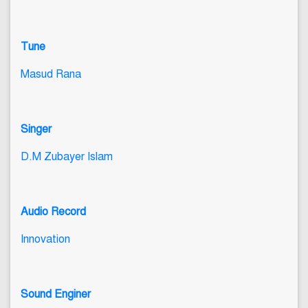
Tune
Masud Rana
Singer
D.M Zubayer Islam
Audio Record
Innovation
Sound Enginer