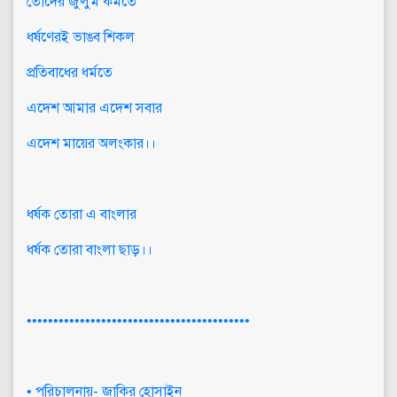
তোদের জুলুম কর্মতে
ধর্ষণেরই ভাঙব শিকল
প্রতিবাধের ধর্মতে
এদেশ আমার এদেশ সবার
এদেশ মায়ের অলংকার।।
ধর্ষক তোরা এ বাংলার
ধর্ষক তোরা বাংলা ছাড়।।
••••••••••••••••••••••••••••••••••••••••••
• পরিচালনায়- জাকির হোসাইন