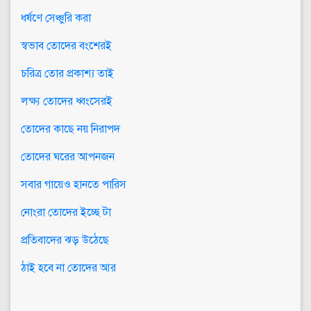
ধর্ষণে সেঞ্চুরি করা
স্বভাব তোদের বংশেরই
চরিত্র তোর প্রকাশ্য তাই
লক্ষ্য তোদের ধ্বংসেরই
তোদের কাছে নয় নিরাপদ
তোদের ঘরের আপনজন
সবার গায়েও হানতে পারিস
নোংরা তোদের ইচ্ছে টা
প্রতিবাদের ঝড় উঠেছে
ঠাই হবে না তোদের আর