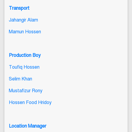
Transport
Jahangir Alam
Mamun Hossen
Production Boy
Toufiq Hossen
Selim Khan
Mustafizur Rony
Hossen Food Hridoy
Location Manager