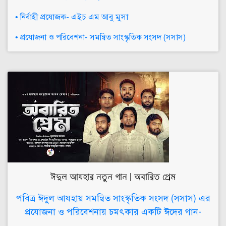
• নির্বাহী প্রযোজক- এইচ এম আবু মুসা
• প্রযোজনা ও পরিবেশনা- সমন্বিত সাংস্কৃতিক সংসদ (সসাস)
ঈদুল আযহার নতুন গান | অবারিত প্রেম
পবিত্র ঈদুল আযহায় সমন্বিত সাংস্কৃতিক সংসদ (সসাস) এর
প্রযোজনা ও পরিবেশনায় চমৎকার একটি ঈদের গান-