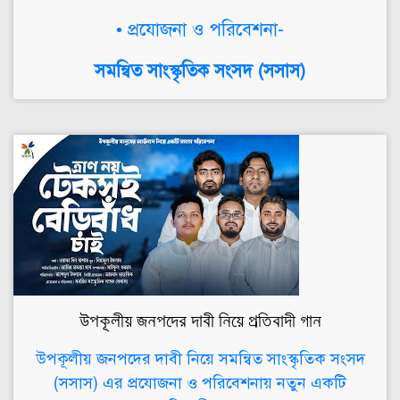
• প্রযোজনা ও পরিবেশনা-
সমন্বিত সাংস্কৃতিক সংসদ (সসাস)
উপকূলীয় জনপদের দাবী নিয়ে প্রতিবাদী গান
উপকূলীয় জনপদের দাবী নিয়ে সমন্বিত সাংস্কৃতিক সংসদ
(সসাস) এর প্রযোজনা ও পরিবেশনায় নতুন একটি