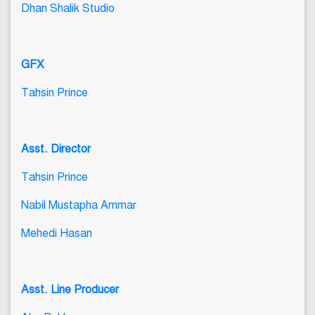
Dhan Shalik Studio
GFX
Tahsin Prince
Asst. Director
Tahsin Prince
Nabil Mustapha Ammar
Mehedi Hasan
Asst. Line Producer