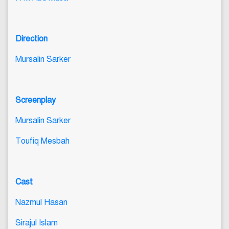
Direction
Mursalin Sarker
Screenplay
Mursalin Sarker
Toufiq Mesbah
Cast
Nazmul Hasan
Sirajul Islam