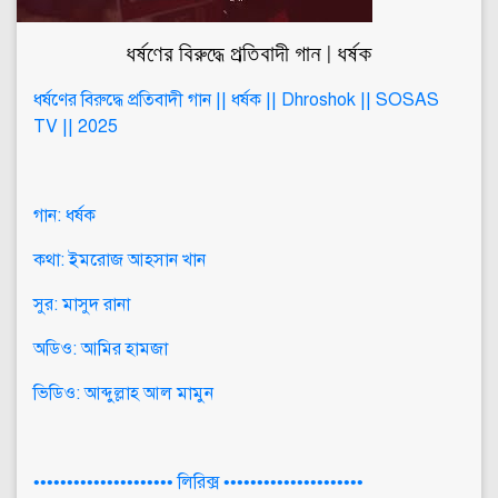
ধর্ষণের বিরুদ্ধে প্রতিবাদী গান | ধর্ষক
ধর্ষণের বিরুদ্ধে প্রতিবাদী গান || ধর্ষক || Dhroshok || SOSAS
TV || 2025
গান: ধর্ষক
কথা: ইমরোজ আহসান খান
সুর: মাসুদ রানা
অডিও: আমির হামজা
ভিডিও: আব্দুল্লাহ আল মামুন
••••••••••••••••••••• লিরিক্স •••••••••••••••••••••