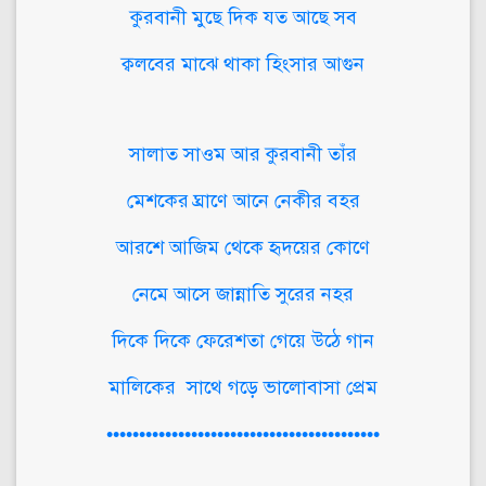
কুরবানী মুছে দিক যত আছে সব
ক্বলবের মাঝে থাকা হিংসার আগুন
সালাত সাওম আর কুরবানী তাঁর
মেশকের ঘ্রাণে আনে নেকীর বহর
আরশে আজিম থেকে হৃদয়ের কোণে
নেমে আসে জান্নাতি সুরের নহর
দিকে দিকে ফেরেশতা গেয়ে উঠে গান
মালিকের সাথে গড়ে ভালোবাসা প্রেম
••••••••••••••••••••••••••••••••••••••••••