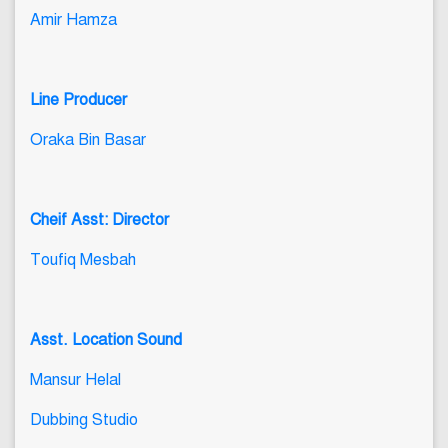
Amir Hamza
Line Producer
Oraka Bin Basar
Cheif Asst: Director
Toufiq Mesbah
Asst. Location Sound
Mansur Helal
Dubbing Studio