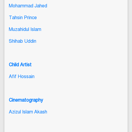
Mohammad Jahed
Tahsin Prince
Muzahidul Islam
Shihab Uddin
Child Artist
Afif Hossain
Cinematography
Azizul Islam Akash