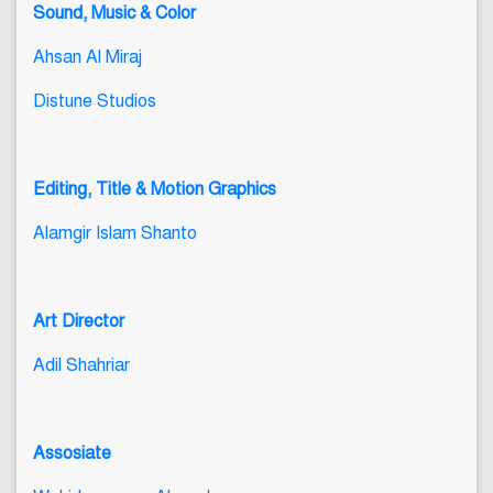
Sound, Music & Color
Ahsan Al Miraj
Distune Studios
Editing, Title & Motion Graphics
Alamgir Islam Shanto
Art Director
Adil Shahriar
Assosiate