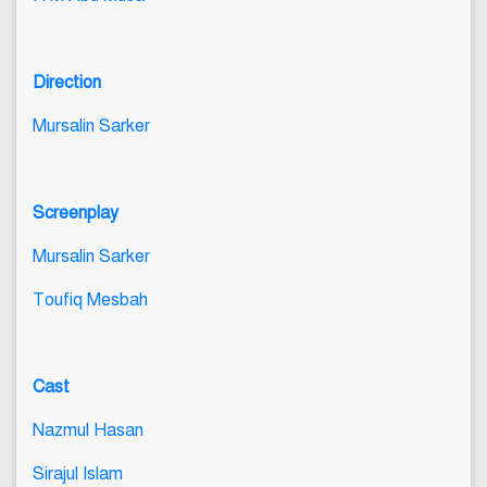
Direction
Mursalin Sarker
Screenplay
Mursalin Sarker
Toufiq Mesbah
Cast
Nazmul Hasan
Sirajul Islam