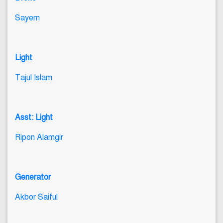
Sayem
Light
Tajul Islam
Asst: Light
Ripon Alamgir
Generator
Akbor Saiful