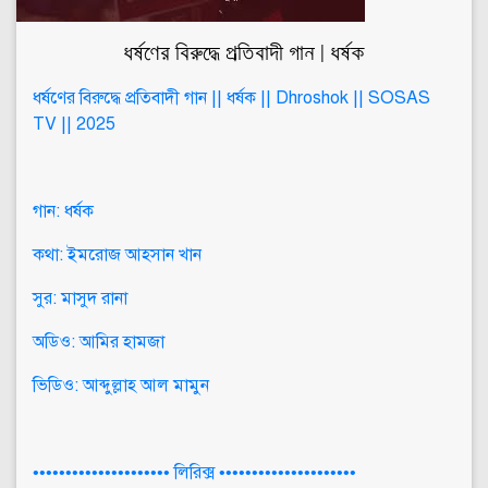
ধর্ষণের বিরুদ্ধে প্রতিবাদী গান | ধর্ষক
ধর্ষণের বিরুদ্ধে প্রতিবাদী গান || ধর্ষক || Dhroshok || SOSAS
TV || 2025
গান: ধর্ষক
কথা: ইমরোজ আহসান খান
সুর: মাসুদ রানা
অডিও: আমির হামজা
ভিডিও: আব্দুল্লাহ আল মামুন
••••••••••••••••••••• লিরিক্স •••••••••••••••••••••