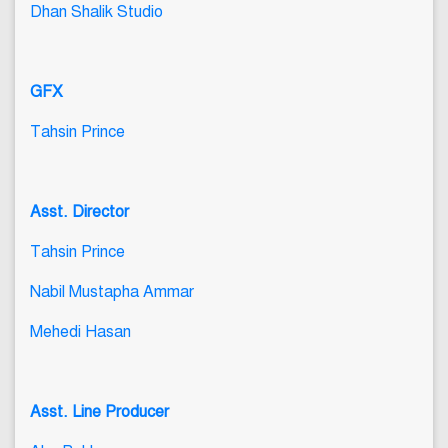
Dhan Shalik Studio
GFX
Tahsin Prince
Asst. Director
Tahsin Prince
Nabil Mustapha Ammar
Mehedi Hasan
Asst. Line Producer