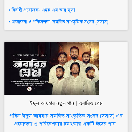
• নির্বাহী প্রযোজক- এইচ এম আবু মুসা
• প্রযোজনা ও পরিবেশনা- সমন্বিত সাংস্কৃতিক সংসদ (সসাস)
ঈদুল আযহার নতুন গান | অবারিত প্রেম
পবিত্র ঈদুল আযহায় সমন্বিত সাংস্কৃতিক সংসদ (সসাস) এর
প্রযোজনা ও পরিবেশনায় চমৎকার একটি ঈদের গান-