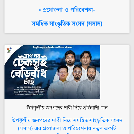
• প্রযোজনা ও পরিবেশনা-
সমন্বিত সাংস্কৃতিক সংসদ (সসাস)
উপকূলীয় জনপদের দাবী নিয়ে প্রতিবাদী গান
উপকূলীয় জনপদের দাবী নিয়ে সমন্বিত সাংস্কৃতিক সংসদ
(সসাস) এর প্রযোজনা ও পরিবেশনায় নতুন একটি