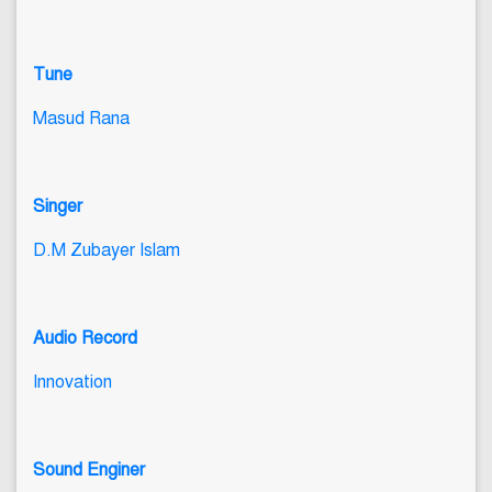
Tune
Masud Rana
Singer
D.M Zubayer Islam
Audio Record
Innovation
Sound Enginer