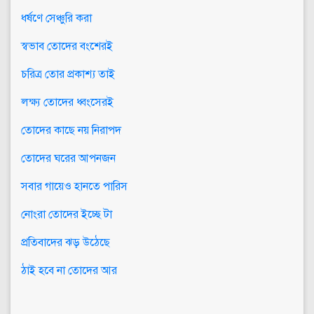
ধর্ষণে সেঞ্চুরি করা
স্বভাব তোদের বংশেরই
চরিত্র তোর প্রকাশ্য তাই
লক্ষ্য তোদের ধ্বংসেরই
তোদের কাছে নয় নিরাপদ
তোদের ঘরের আপনজন
সবার গায়েও হানতে পারিস
নোংরা তোদের ইচ্ছে টা
প্রতিবাদের ঝড় উঠেছে
ঠাই হবে না তোদের আর