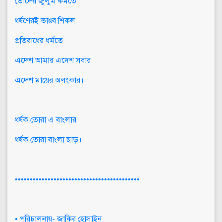
তোদের জুলুম কর্মতে
ধর্ষণেরই ভাঙব শিকল
প্রতিবাধের ধর্মতে
এদেশ আমার এদেশ সবার
এদেশ মায়ের অলংকার।।
ধর্ষক তোরা এ বাংলার
ধর্ষক তোরা বাংলা ছাড়।।
••••••••••••••••••••••••••••••••••••••••••
• পরিচালনায়- জাকির হোসাইন