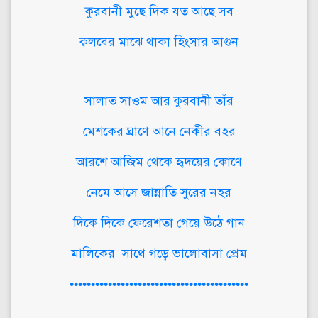
কুরবানী মুছে দিক যত আছে সব
ক্বলবের মাঝে থাকা হিংসার আগুন
সালাত সাওম আর কুরবানী তাঁর
মেশকের ঘ্রাণে আনে নেকীর বহর
আরশে আজিম থেকে হৃদয়ের কোণে
নেমে আসে জান্নাতি সুরের নহর
দিকে দিকে ফেরেশতা গেয়ে উঠে গান
মালিকের সাথে গড়ে ভালোবাসা প্রেম
••••••••••••••••••••••••••••••••••••••••••