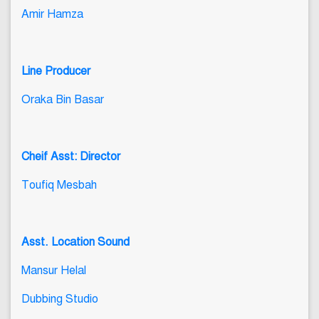
Amir Hamza
Line Producer
Oraka Bin Basar
Cheif Asst: Director
Toufiq Mesbah
Asst. Location Sound
Mansur Helal
Dubbing Studio