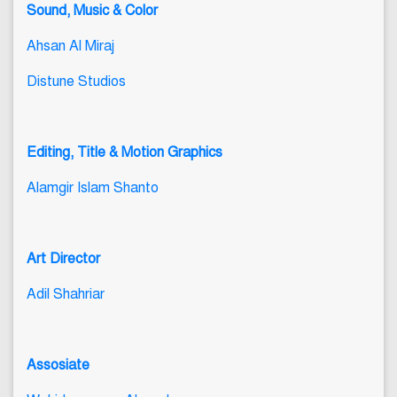
Sound, Music & Color
Ahsan Al Miraj
Distune Studios
Editing, Title & Motion Graphics
Alamgir Islam Shanto
Art Director
Adil Shahriar
Assosiate