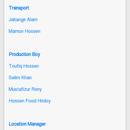
Transport
Jahangir Alam
Mamun Hossen
Production Boy
Toufiq Hossen
Selim Khan
Mustafizur Rony
Hossen Food Hridoy
Location Manager