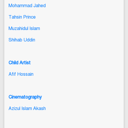
Mohammad Jahed
Tahsin Prince
Muzahidul Islam
Shihab Uddin
Child Artist
Afif Hossain
Cinematography
Azizul Islam Akash