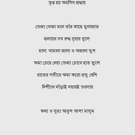
তৃপ্ত হয় অমলিন শ্রদ্ধায়
ভেজা ভেজা মনে তাঁর কাছে মুনাজাত
হৃদয়ের সব রুদ্ধ দুয়ার খুলে
মানা নামানা জানা ও অজানা ভুল
ক্ষমা চেয়ে নেয়া ভেজা চোখে হাত তুলে
রাতের গভীরে ক্ষমা করো প্রভু বেশি
নিশীথে দাঁড়াই দয়ারই ভরসায়
কথা ও সুরঃ আবুল আলা মাসুম