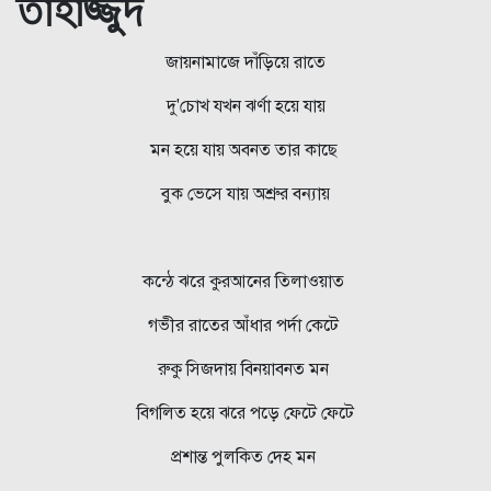
তাহাজ্জুদ
জায়নামাজে দাঁড়িয়ে রাতে
দু'চোখ যখন ঝর্ণা হয়ে যায়
মন হয়ে যায় অবনত তার কাছে
বুক ভেসে যায় অশ্রুর বন্যায়
কন্ঠে ঝরে কুরআনের তিলাওয়াত
গভীর রাতের আঁধার পর্দা কেটে
রুকু সিজদায় বিনয়াবনত মন
বিগলিত হয়ে ঝরে পড়ে ফেটে ফেটে
প্রশান্ত পুলকিত দেহ মন