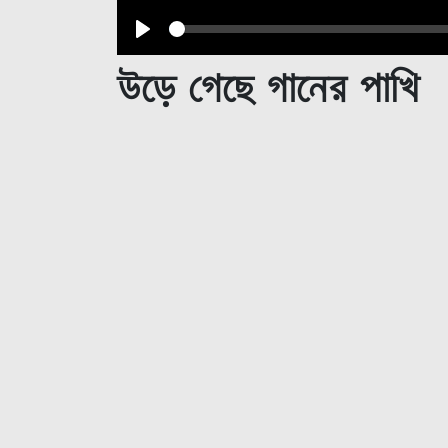
Play
উড়ে গেছে গানের পাখি