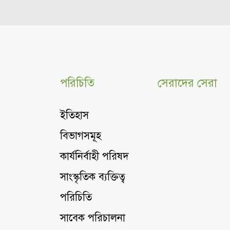
পরিচিতি
সেরাদের সেরা
ইতিহাস
বিভাগসমূহ
কার্যনির্বাহী পরিষদ
সাংস্কৃতিক ব্যক্তিত্ব
পরিচিতি
সাবেক পরিচালনা