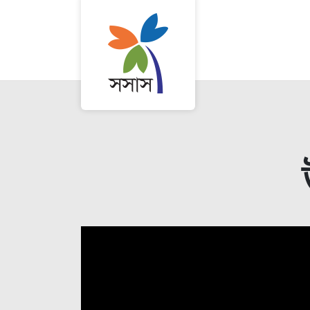
সেরাদের সেরা