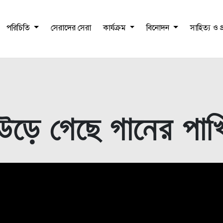
পরিচিতি
সেরাদের সেরা
কার্যক্রম
বিনোদন
সাহিত্য ও 
উড়ে গেছে গানের পাখ