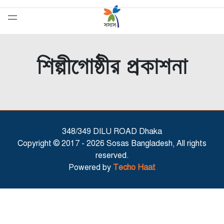
শিল্পীগোষ্ঠীর প্রকাশনা
348/349 DILU ROAD Dhaka
Copyright © 2017 -
2026 Sosas Bangladesh, All rights
reserved.
Powered by
Techo Haat
সেরাদের সেরা