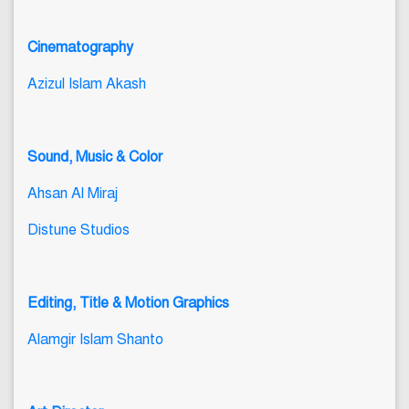
Cinematography
Azizul Islam Akash
Sound, Music & Color
Ahsan Al Miraj
Distune Studios
Editing, Title & Motion Graphics
Alamgir Islam Shanto