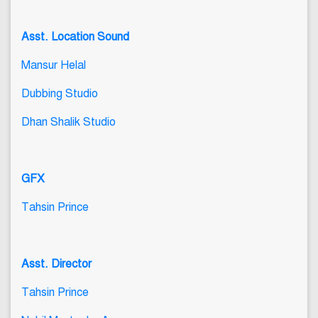
Asst. Location Sound
Mansur Helal
Dubbing Studio
Dhan Shalik Studio
GFX
Tahsin Prince
Asst. Director
Tahsin Prince