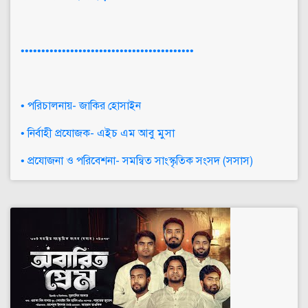
••••••••••••••••••••••••••••••••••••••••••
• পরিচালনায়- জাকির হোসাইন
• নির্বাহী প্রযোজক- এইচ এম আবু মুসা
• প্রযোজনা ও পরিবেশনা- সমন্বিত সাংস্কৃতিক সংসদ (সসাস)