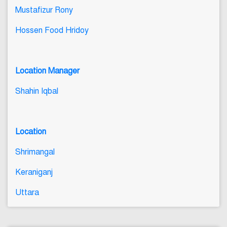
Mustafizur Rony
Hossen Food Hridoy
Location Manager
Shahin Iqbal
Location
Shrimangal
Keraniganj
Uttara