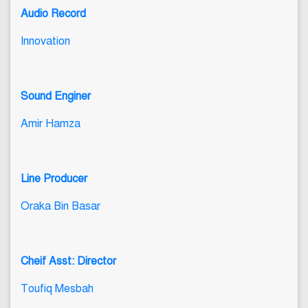
Audio Record
Innovation
Sound Enginer
Amir Hamza
Line Producer
Oraka Bin Basar
Cheif Asst: Director
Toufiq Mesbah