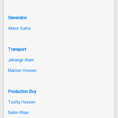
Generator
Akbor Saiful
Transport
Jahangir Alam
Mamun Hossen
Production Boy
Toufiq Hossen
Selim Khan