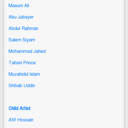
Masum Ali
Abu Jubayer
Abdur Rahman
Salem Siyam
Mohammad Jahed
Tahsin Prince
Muzahidul Islam
Shihab Uddin
Child Artist
Afif Hossain