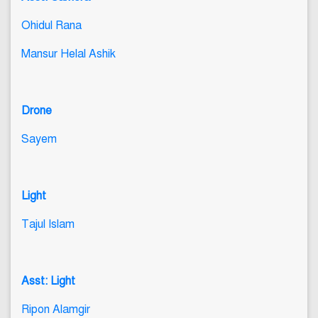
Ohidul Rana
Mansur Helal Ashik
Drone
Sayem
Light
Tajul Islam
Asst: Light
Ripon Alamgir