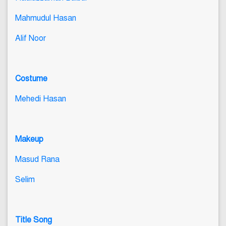
Mahmudul Hasan
Alif Noor
Costume
Mehedi Hasan
Makeup
Masud Rana
Selim
Title Song