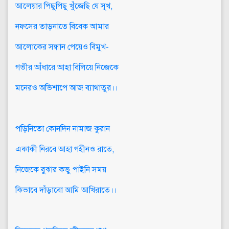
আলেয়ার পিছুপিছু খুঁজেছি যে সুখ,
নফসের তাড়নাতে বিবেক আমার
আলোকের সন্ধান পেয়েও বিমুখ-
গভীর আঁধারে আহা বিলিয়ে নিজেকে
মনেরও অভিশাপে আজ ব্যাথাতুর।।
পড়িনিতো কোনদিন নামাজ কুরান
একাকী নিরবে আহা গহীনও রাতে,
নিজেকে বুঝার কভু পাইনি সময়
কিভাবে দাঁড়াবো আমি আখিরাতে।।