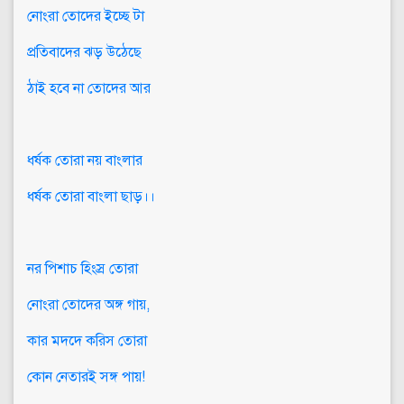
নোংরা তোদের ইচ্ছে টা
প্রতিবাদের ঝড় উঠেছে
ঠাই হবে না তোদের আর
ধর্ষক তোরা নয় বাংলার
ধর্ষক তোরা বাংলা ছাড়।।
নর পিশাচ হিংস্র তোরা
নোংরা তোদের অঙ্গ গায়,
কার মদদে করিস তোরা
কোন নেতারই সঙ্গ পায়!