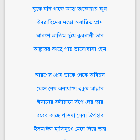
বুকে যদি থাকে আহা তাকোয়ার ফুল
ইবরাহিমের মতো অবারিত প্রেম
আরশে আজিম ছুঁয়ে কুরবানী তার
আল্লাহর কাছে পায় ভালোবাসা হেম
আরশের প্রেম ডাকে থেকে অবিচল
মেনে নেয় অনায়াসে হুকুম আল্লার
ঈমানের বলীয়ানে সঁপে দেয় তার
রবের কাছে পাওয়া সেরা উপহার
ইসমাঈল হাসিমুখে মেনে নিয়ে তার