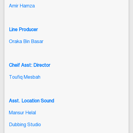
Amir Hamza
Line Producer
Oraka Bin Basar
Cheif Asst: Director
Toufiq Mesbah
Asst. Location Sound
Mansur Helal
Dubbing Studio