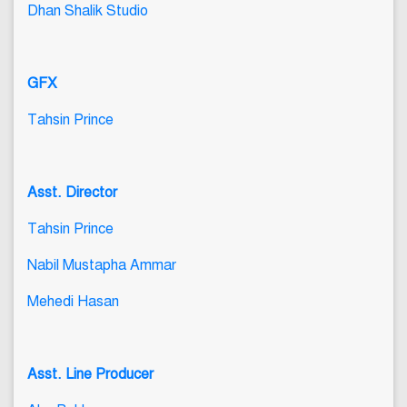
Dhan Shalik Studio
GFX
Tahsin Prince
Asst. Director
Tahsin Prince
Nabil Mustapha Ammar
Mehedi Hasan
Asst. Line Producer