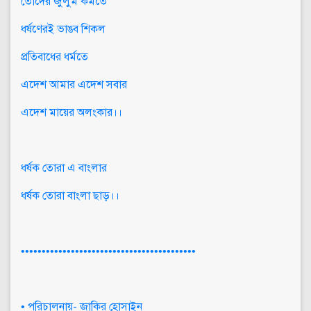
তোদের জুলুম কর্মতে
ধর্ষণেরই ভাঙব শিকল
প্রতিবাধের ধর্মতে
এদেশ আমার এদেশ সবার
এদেশ মায়ের অলংকার।।
ধর্ষক তোরা এ বাংলার
ধর্ষক তোরা বাংলা ছাড়।।
••••••••••••••••••••••••••••••••••••••••••
• পরিচালনায়- জাকির হোসাইন