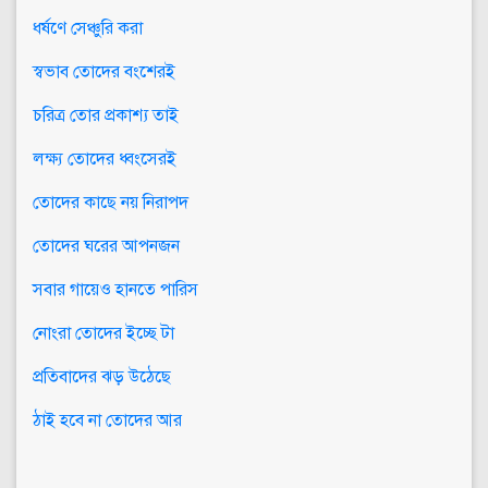
ধর্ষণে সেঞ্চুরি করা
স্বভাব তোদের বংশেরই
চরিত্র তোর প্রকাশ্য তাই
লক্ষ্য তোদের ধ্বংসেরই
তোদের কাছে নয় নিরাপদ
তোদের ঘরের আপনজন
সবার গায়েও হানতে পারিস
নোংরা তোদের ইচ্ছে টা
প্রতিবাদের ঝড় উঠেছে
ঠাই হবে না তোদের আর