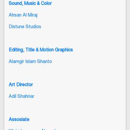
Sound, Music & Color
Ahsan Al Miraj
Distune Studios
Editing, Title & Motion Graphics
Alamgir Islam Shanto
Art Director
Adil Shahriar
Assosiate