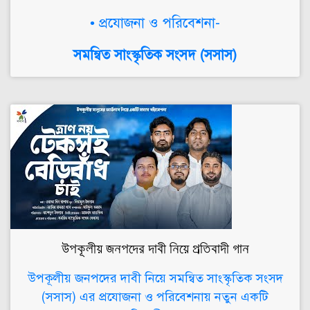
• প্রযোজনা ও পরিবেশনা-
সমন্বিত সাংস্কৃতিক সংসদ (সসাস)
উপকূলীয় জনপদের দাবী নিয়ে প্রতিবাদী গান
উপকূলীয় জনপদের দাবী নিয়ে সমন্বিত সাংস্কৃতিক সংসদ
(সসাস) এর প্রযোজনা ও পরিবেশনায় নতুন একটি