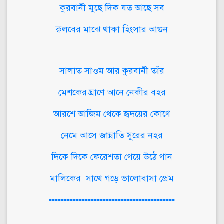
কুরবানী মুছে দিক যত আছে সব
ক্বলবের মাঝে থাকা হিংসার আগুন
সালাত সাওম আর কুরবানী তাঁর
মেশকের ঘ্রাণে আনে নেকীর বহর
আরশে আজিম থেকে হৃদয়ের কোণে
নেমে আসে জান্নাতি সুরের নহর
দিকে দিকে ফেরেশতা গেয়ে উঠে গান
মালিকের সাথে গড়ে ভালোবাসা প্রেম
••••••••••••••••••••••••••••••••••••••••••