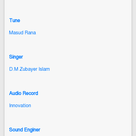
Tune
Masud Rana
Singer
D.M Zubayer Islam
Audio Record
Innovation
Sound Enginer