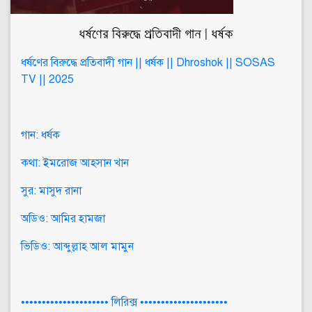
ধর্ষণের বিরুদ্ধে প্রতিবাদী গান | ধর্ষক
ধর্ষণের বিরুদ্ধে প্রতিবাদী গান || ধর্ষক || Dhroshok || SOSAS
TV || 2025
গান: ধর্ষক
কথা: ইমরোজ আহসান খান
সুর: মাসুদ রানা
অডিও: আমির হামজা
ভিডিও: আব্দুল্লাহ আল মামুন
••••••••••••••••••••• লিরিক্স •••••••••••••••••••••