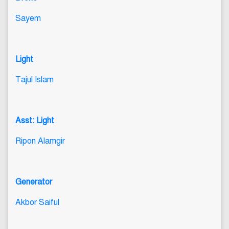
Sayem
Light
Tajul Islam
Asst: Light
Ripon Alamgir
Generator
Akbor Saiful