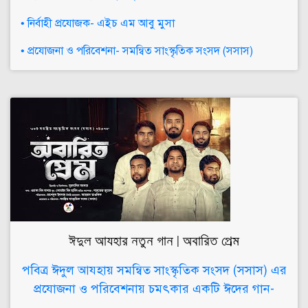
• নির্বাহী প্রযোজক- এইচ এম আবু মুসা
• প্রযোজনা ও পরিবেশনা- সমন্বিত সাংস্কৃতিক সংসদ (সসাস)
ঈদুল আযহার নতুন গান | অবারিত প্রেম
পবিত্র ঈদুল আযহায় সমন্বিত সাংস্কৃতিক সংসদ (সসাস) এর
প্রযোজনা ও পরিবেশনায় চমৎকার একটি ঈদের গান-