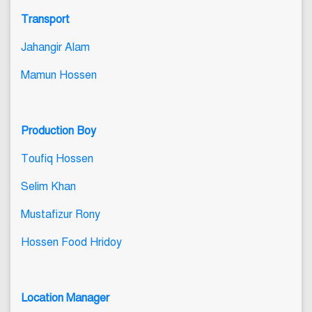
Transport
Jahangir Alam
Mamun Hossen
Production Boy
Toufiq Hossen
Selim Khan
Mustafizur Rony
Hossen Food Hridoy
Location Manager