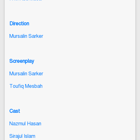
Direction
Mursalin Sarker
Screenplay
Mursalin Sarker
Toufiq Mesbah
Cast
Nazmul Hasan
Sirajul Islam