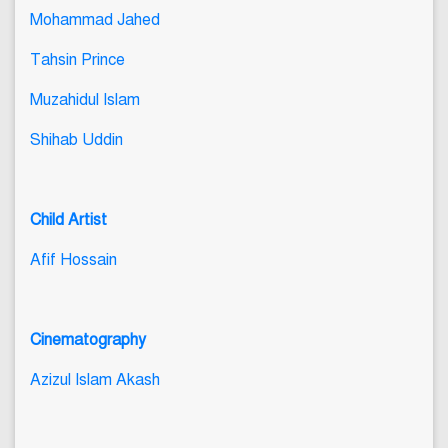
Mohammad Jahed
Tahsin Prince
Muzahidul Islam
Shihab Uddin
Child Artist
Afif Hossain
Cinematography
Azizul Islam Akash