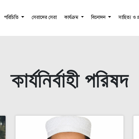
পরিচিতি
সেরাদের সেরা
কার্যক্রম
বিনোদন
সাহিত্য ও 
কার্যনির্বাহী পরিষদ