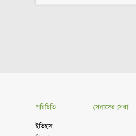
পরিচিতি
সেরাদের সেরা
ইতিহাস