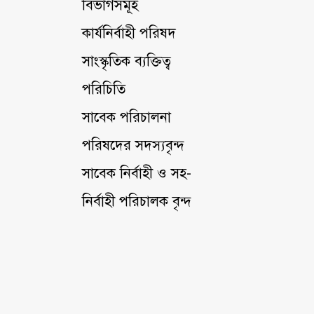
বিভাগসমূহ
কার্যনির্বাহী পরিষদ
সাংস্কৃতিক ব্যক্তিত্ব
পরিচিতি
সাবেক পরিচালনা
পরিষদের সদস্যবৃন্দ
সাবেক নির্বাহী ও সহ-
নির্বাহী পরিচালক বৃন্দ