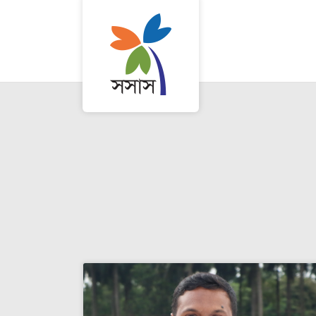
সেরাদের সেরা