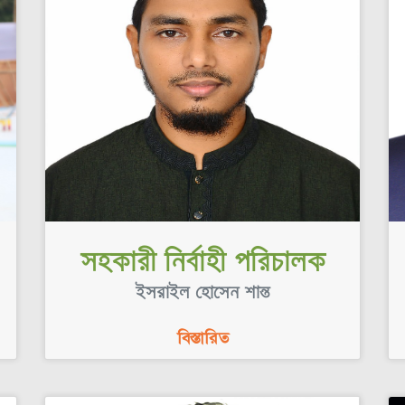
সহকারী নির্বাহী পরিচালক
ইসরাইল হোসেন শান্ত
বিস্তারিত