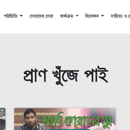
পরিচিতি
সেরাদের সেরা
কার্যক্রম
বিনোদন
সাহিত্য ও 
প্রাণ খুঁজে পাই