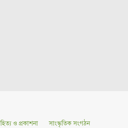
হিত্য ও প্রকাশনা
সাংস্কৃতিক সংগঠন