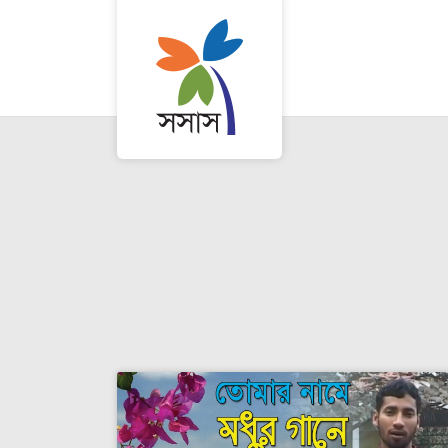
সেরাদের সেরা