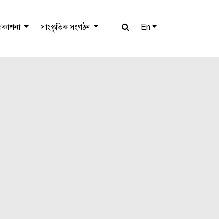
প্রকাশনা
সাংস্কৃতিক সংগঠন
En