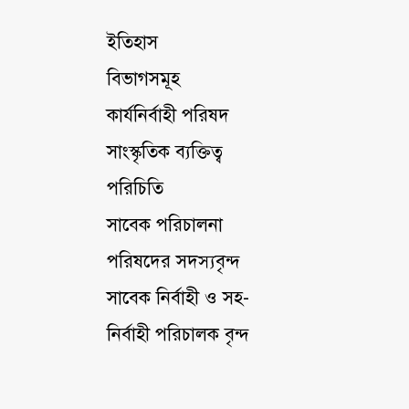
ইতিহাস
বিভাগসমূহ
কার্যনির্বাহী পরিষদ
সাংস্কৃতিক ব্যক্তিত্ব
পরিচিতি
সাবেক পরিচালনা
পরিষদের সদস্যবৃন্দ
সাবেক নির্বাহী ও সহ-
নির্বাহী পরিচালক বৃন্দ