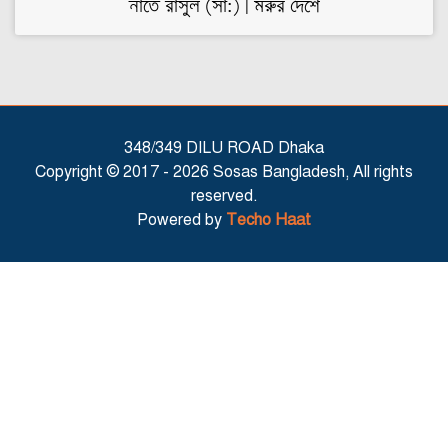
নাতে রাসুল (সা:) | মরুর দেশে
348/349 DILU ROAD Dhaka
Copyright © 2017 -
2026 Sosas Bangladesh, All rights
reserved.
Powered by
Techo Haat