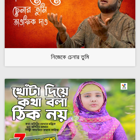
নিজেকে চেনার তুমি