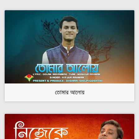
তোমার আলোয়