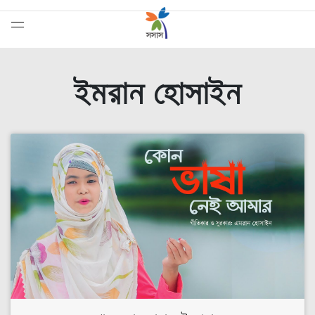
ইমরান হোসাইন
সেরাদের সেরা