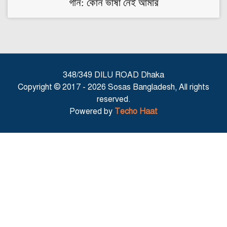
গান: কোন ভাষা নেই আমার
348/349 DILU ROAD Dhaka
Copyright © 2017 -
2026 Sosas Bangladesh, All rights
reserved.
Powered by
Techo Haat