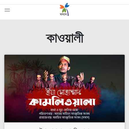
কাওয়ালী
সেরাদের সেরা