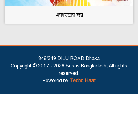
একাত্তরের জয়
348/349 DILU ROAD Dhaka
Copyright © 2017 -
2026 Sosas Bangladesh, All rights
reserved.
Powered by
Techo Haat