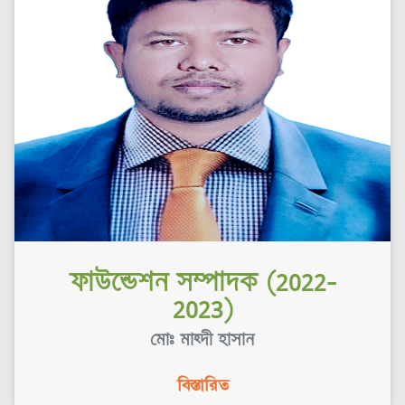
ফাউন্ডেশন সম্পাদক (2022-
2023)
মোঃ মাহ্দী হাসান
বিস্তারিত