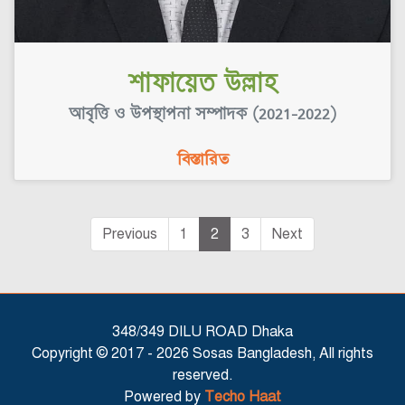
শাফায়েত উল্লাহ
আবৃত্তি ও উপস্থাপনা সম্পাদক (2021-2022)
বিস্তারিত
Previous
1
2
3
Next
348/349 DILU ROAD Dhaka
Copyright © 2017 -
2026 Sosas Bangladesh, All rights
reserved.
Powered by
Techo Haat