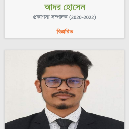
আদর হোসেন
প্রকাশনা সম্পাদক (2020-2022)
বিস্তারিত