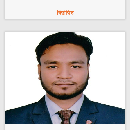
বিস্তারিত