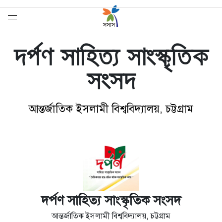
দর্পণ সাহিত্য সাংস্কৃতিক
সংসদ
আন্তর্জাতিক ইসলামী বিশ্ববিদ্যালয়, চট্টগ্রাম
সেরাদের সেরা
দর্পণ সাহিত্য সাংস্কৃতিক সংসদ
আন্তর্জাতিক ইসলামী বিশ্ববিদ্যালয়, চট্টগ্রাম